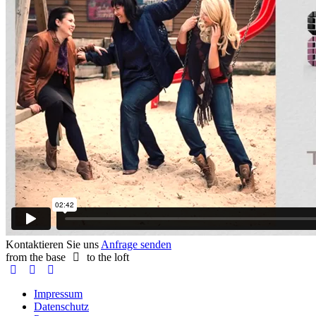
Kontaktieren Sie uns
Anfrage senden
from the base
to the loft
Impressum
Datenschutz