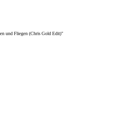
en und Fliegen (Chris Gold Edit)"